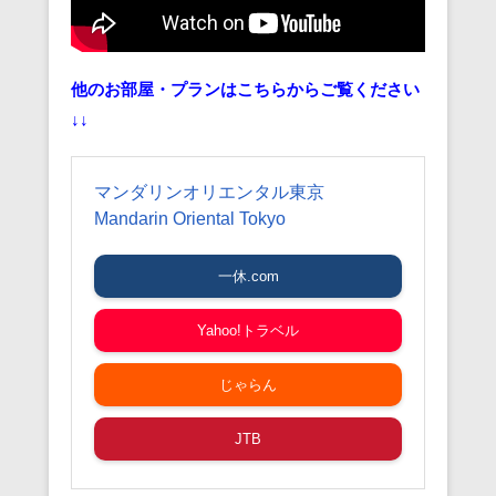
他のお部屋・プランはこちらからご覧ください
↓↓
マンダリンオリエンタル東京
Mandarin Oriental Tokyo
一休.com
Yahoo!トラベル
じゃらん
JTB