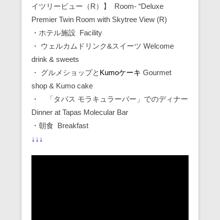
イツリービュー（R）】 Room- “Deluxe
Premier Twin Room with Skytree View (R)
・ホテル施設 Facility
・ ウェルカムドリンク&スイーツ Welcome
drink & sweets
・ グルメショップと
Kumoケーキ
Gourmet
shop & Kumo cake
・ 「タパス モラキュラーバー」でのディナー
Dinner at Tapas Molecular Bar
・朝食 Breakfast
↓↓↓