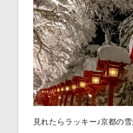
見れたらラッキー♪京都の雪