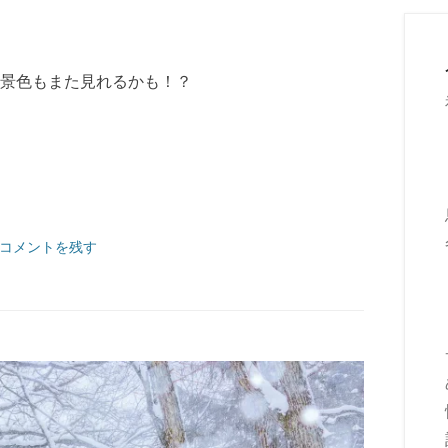
景色もまた見れるかも！？
コメントを残す