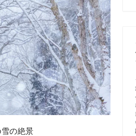
の雪の絶景