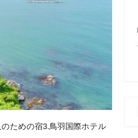
のための宿3.鳥羽国際ホテル