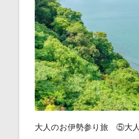
大人のお伊勢参り旅 ⑤大人