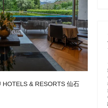
HOTELS & RESORTS 仙石