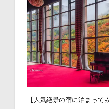
【人気絶景の宿に泊まって