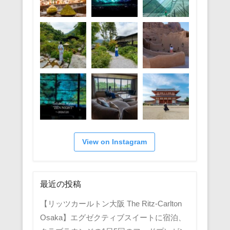
View on Instagram
最近の投稿
【リッツカールトン大阪 The Ritz-Carlton
Osaka】エグゼクティブスイートに宿泊、