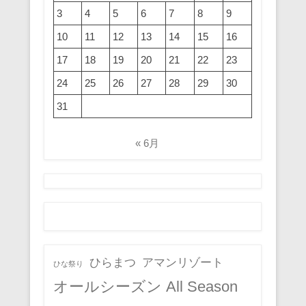
3
4
5
6
7
8
9
10
11
12
13
14
15
16
17
18
19
20
21
22
23
24
25
26
27
28
29
30
31
« 6月
ひらまつ
アマンリゾート
ひな祭り
オールシーズン All Season