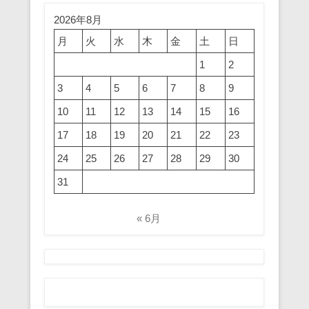
2026年8月
月
火
水
木
金
土
日
1
2
3
4
5
6
7
8
9
10
11
12
13
14
15
16
17
18
19
20
21
22
23
24
25
26
27
28
29
30
31
« 6月