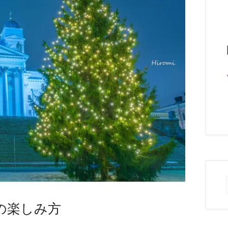
の楽しみ方