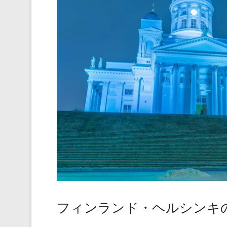
フィンランド・ヘルシンキ