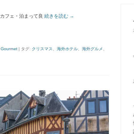
・カフェ・泊まって良
続きを読む →
Gourmet
|
タグ:
クリスマス
、
海外ホテル
、
海外グルメ
、