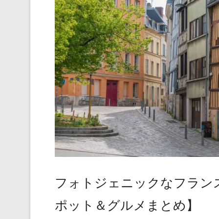
フォトジェニックなフラン
ポット＆グルメまとめ】