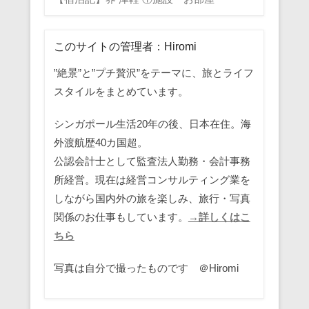
このサイトの管理者：Hiromi
”絶景”と”プチ贅沢”をテーマに、旅とライフ
スタイルをまとめています。
シンガポール生活20年の後、日本在住。海
外渡航歴40カ国超。
公認会計士として監査法人勤務・会計事務
所経営。現在は経営コンサルティング業を
しながら国内外の旅を楽しみ、旅行・写真
関係のお仕事もしています。
→詳しくはこ
ちら
写真は自分で撮ったものです ＠Hiromi