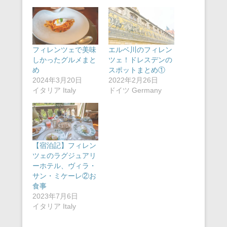
フィレンツェで美味
エルベ川のフィレン
しかったグルメまと
ツェ！ドレスデンの
め
スポットまとめ①
2024年3月20日
2022年2月26日
イタリア Italy
ドイツ Germany
【宿泊記】フィレン
ツェのラグジュアリ
ーホテル、ヴィラ・
サン・ミケーレ②お
食事
2023年7月6日
イタリア Italy