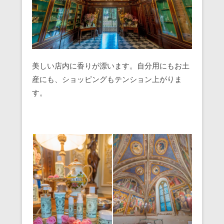
美しい店内に香りが漂います。自分用にもお土
産にも、ショッピングもテンション上がりま
す。