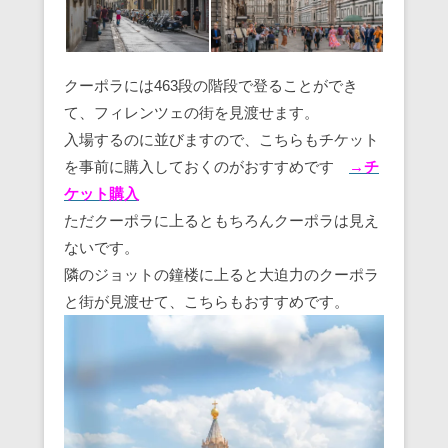
クーポラには463段の階段で登ることができ
て、フィレンツェの街を見渡せます。
入場するのに並びますので、こちらもチケット
を事前に購入しておくのがおすすめです
→チ
ケット購入
ただクーポラに上るともちろんクーポラは見え
ないです。
隣のジョットの鐘楼に上ると大迫力のクーポラ
と街が見渡せて、こちらもおすすめです。