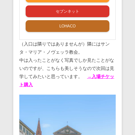
セブンネット
LOHACO
（入口は隣りではありませんが）隣にはサン
タ・マリア・ノヴェッラ教会。
中は入ったことがなく写真でしか見たことがな
いのですが、こちらも美しそうなので次回は見
学してみたいと思っています。
→入場チケッ
ト購入