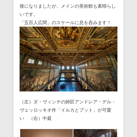
後になりましたが、メインの美術館も素晴らし
いです。
「五百人広間」のスケールに息を呑みます！
（左）ダ・ヴィンチの師匠アンドレア・デル・
ヴェッロッキオ作「イルカとプット」が可愛
い （右）中庭