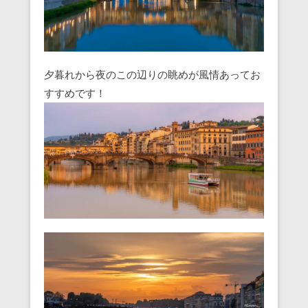
夕暮れから夜のこの辺りの眺めが風情あってお
すすめです！