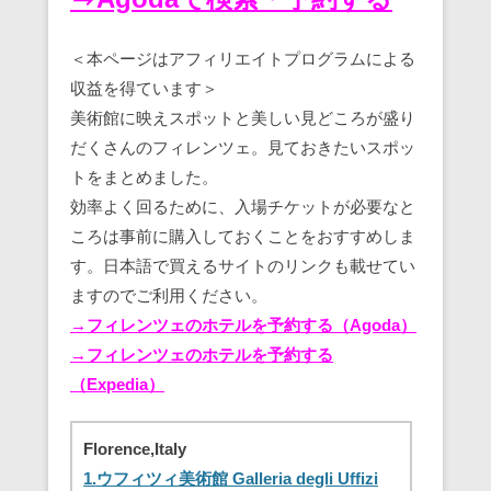
＜本ページはアフィリエイトプログラムによる
収益を得ています＞
美術館に映えスポットと美しい見どころが盛り
だくさんのフィレンツェ。見ておきたいスポッ
トをまとめました。
効率よく回るために、入場チケットが必要なと
ころは事前に購入しておくことをおすすめしま
す。日本語で買えるサイトのリンクも載せてい
ますのでご利用ください。
→フィレンツェのホテルを予約する（Agoda）
→フィレンツェのホテルを予約する
（Expedia）
Florence,Italy
1.ウフィツィ美術館 Galleria degli Uffizi