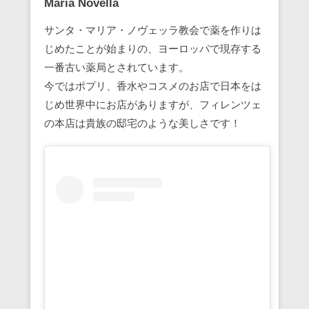
Maria Novella
サンタ・マリア・ノヴェッラ教会で薬を作りは
じめたことが始まりの、ヨーロッパで現存する
一番古い薬局とされています。
今ではポプリ、香水やコスメのお店で日本をは
じめ世界中にお店がありますが、フィレンツェ
の本店は貴族の邸宅のような美しさです！