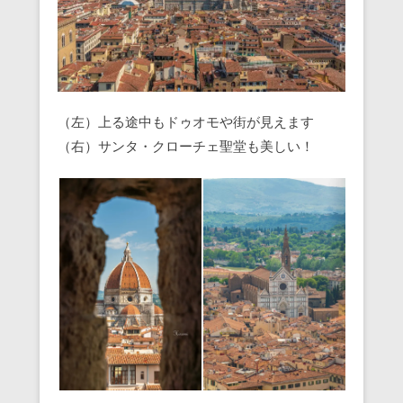
（左）上る途中もドゥオモや街が見えます
（右）サンタ・クローチェ聖堂も美しい！