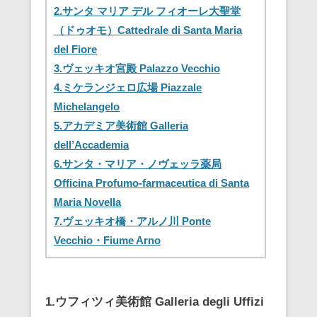
2.サンタ マリア デル フィオーレ大聖堂
（ドゥオモ）Cattedrale di Santa Maria
del Fiore
3.ヴェッキオ宮殿 Palazzo Vecchio
4.ミケランジェロ広場 Piazzale
Michelangelo
5.アカデミア美術館 Galleria
dell’Accademia
6.サンタ・マリア・ノヴェッラ薬局
Officina Profumo-farmaceutica di Santa
Maria Novella
7.ヴェッキオ橋・アルノ川 Ponte
Vecchio・Fiume Arno
1.ウフィツィ美術館 Galleria degli Uffizi