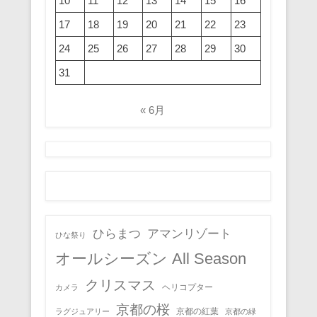
10
11
12
13
14
15
16
17
18
19
20
21
22
23
24
25
26
27
28
29
30
31
« 6月
ひらまつ
アマンリゾート
ひな祭り
オールシーズン All Season
クリスマス
ヘリコプター
カメラ
京都の桜
京都の紅葉
ラグジュアリー
京都の緑