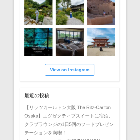
View on Instagram
最近の投稿
【リッツカールトン大阪 The Ritz-Carlton
Osaka】エグゼクティブスイートに宿泊、
クラブラウンジの1日5回のフードプレゼン
テーションを満喫！