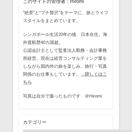
このサイトの管理者：Hiromi
”絶景”と”プチ贅沢”をテーマに、旅とライフ
スタイルをまとめています。
シンガポール生活20年の後、日本在住。海
外渡航歴40カ国超。
公認会計士として監査法人勤務・会計事務
所経営。現在は経営コンサルティング業を
しながら国内外の旅を楽しみ、旅行・写真
関係のお仕事もしています。
→詳しくはこ
ちら
写真は自分で撮ったものです ＠Hiromi
カテゴリー