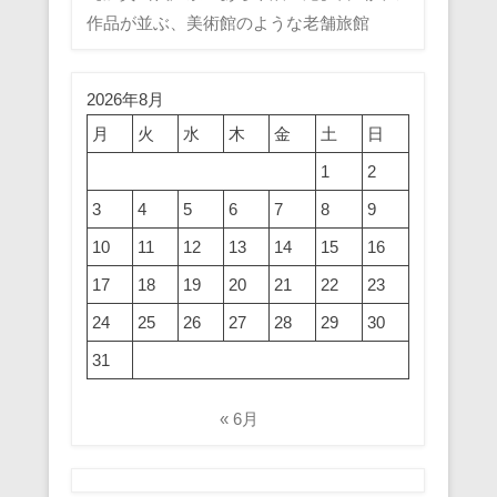
作品が並ぶ、美術館のような老舗旅館
2026年8月
月
火
水
木
金
土
日
1
2
3
4
5
6
7
8
9
10
11
12
13
14
15
16
17
18
19
20
21
22
23
24
25
26
27
28
29
30
31
« 6月