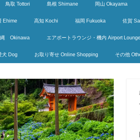
鳥取 Tottori
島根 Shimane
岡山 Okayama
 Ehime
高知 Kochi
福岡 Fukuoka
佐賀 Sa
縄 Okinawa
エアポートラウンジ・機内 Airport Lounge & I
愛犬 Dog
お取り寄せ Online Shopping
その他 Oth