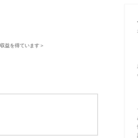
収益を得ています＞