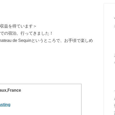
収益を得ています＞
での宿泊、行ってきました！
au de Sequinというところで、お手頃で楽しめ
aux,France
ting