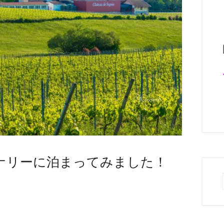
ナリーに泊まってみました！