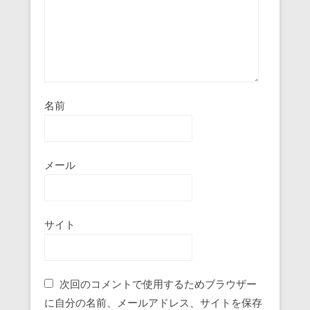
名前
メール
サイト
次回のコメントで使用するためブラウザー
に自分の名前、メールアドレス、サイトを保存