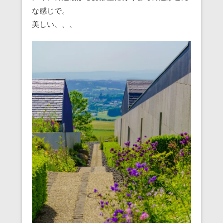
な感じで。
美しい、、、