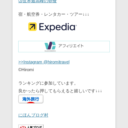
③世界最高峰の朝食
宿・航空券・レンタカー・ツアー↓↓↓
>>Instagram @hiromitravel
©Hiromi
ランキングに参加しています。
良かったら押してもらえると嬉しいです↓↓↓
にほんブログ村