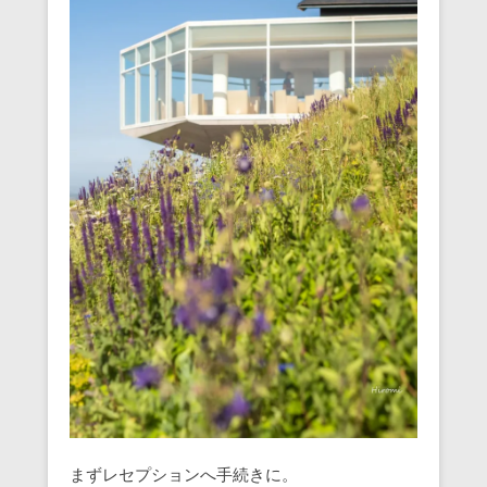
まずレセプションへ手続きに。