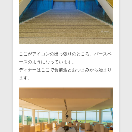
ここがアイコンの出っ張りのところ。バースペ
ースのようになっています。
ディナーはここで食前酒とおつまみから始まり
ます。