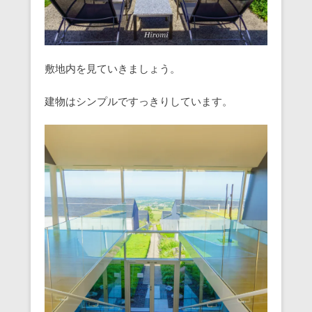
敷地内を見ていきましょう。
建物はシンプルですっきりしています。