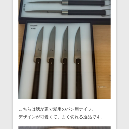
こちらは我が家で愛用のパン用ナイフ。
デザインが可愛くて、よく切れる逸品です。