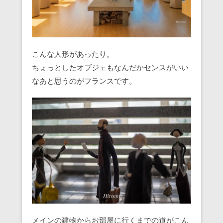
こんな人形があったり。
ちょっとしたオブジェもなんだかセンスがいい
なあと思うのがフランスです。
メインの建物からお部屋に行くまでの道がこん