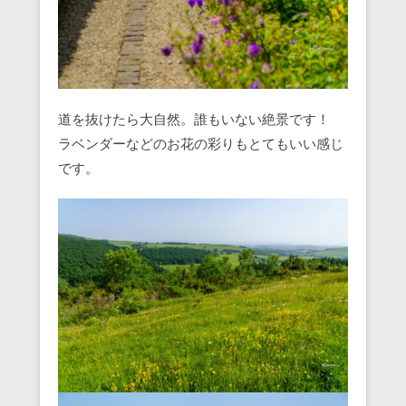
道を抜けたら大自然。誰もいない絶景です！
ラベンダーなどのお花の彩りもとてもいい感じ
です。