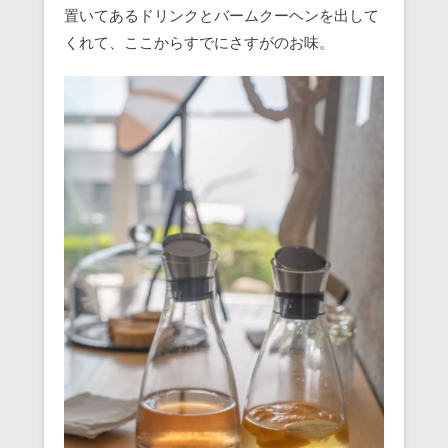
置いてあるドリンクとバームクーヘンを出して
くれて、ここからすでにさすがのお味。