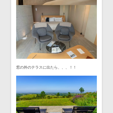
窓の外のテラスに出たら、、、！！