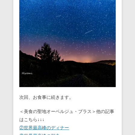
次回、お食事に続きます。
＜美食の聖地オーベルジュ・ブラス＞他の記事
はこちら↓↓↓
②世界最高峰のディナー