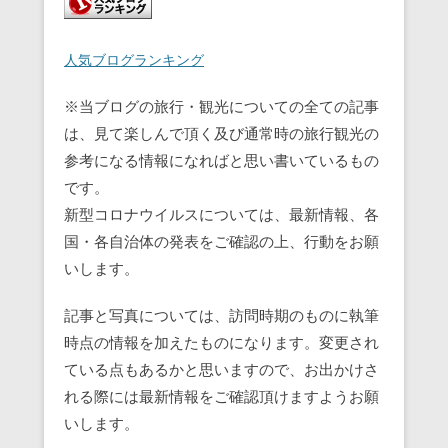
人気ブログランキング
※当ブログの旅行・観光についての全ての記事
は、見て楽しんで頂く及び通常時の旅行観光の
参考になる情報になればと思い書いているもの
です。
新型コロナウイルスについては、最新情報、各
国・各自治体の発表をご確認の上、行動をお願
いします。
記事と写真については、訪問時期のものに執筆
時点の情報を加えたものになります。変更され
ている点もあるかと思いますので、お出かけさ
れる際には最新情報をご確認頂けますようお願
いします。