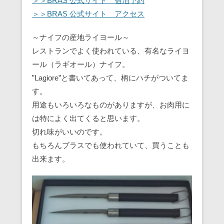
＞＞BRAS 公式サイト 宿泊予約
＞＞BRAS 公式サイト アクセス
～ナイフの産地ライヨール～
レストランでよく使われている、有名なライヨ
ール（ラギオール）ナイフ。
”Lagiore”と書いてあって、柄にハチがついてま
す。
用途もいろいろなものがありますが、お肉用に
は特によく出てくると思います。
切れ味がいいのです。
もちろんブラスでも使われていて、買うことも
出来ます。