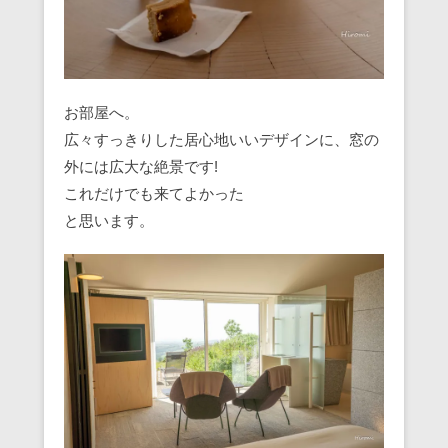
お部屋へ。
広々すっきりした居心地いいデザインに、窓の
外には広大な絶景です!
これだけでも来てよかった
と思います。