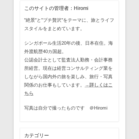
このサイトの管理者：Hiromi
”絶景”と”プチ贅沢”をテーマに、旅とライフ
スタイルをまとめています。
シンガポール生活20年の後、日本在住。海
外渡航歴40カ国超。
公認会計士として監査法人勤務・会計事務
所経営。現在は経営コンサルティング業を
しながら国内外の旅を楽しみ、旅行・写真
関係のお仕事もしています。
→詳しくはこ
ちら
写真は自分で撮ったものです ＠Hiromi
カテゴリー