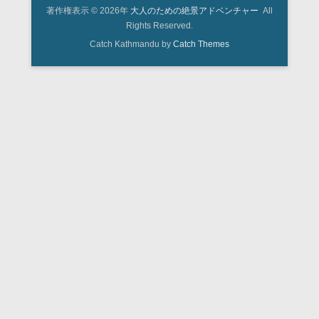
著作権表示 © 2026年
大人のための絶景アドベンチャー
All
Rights Reserved.
Catch Kathmandu by
Catch Themes