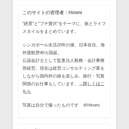
このサイトの管理者：Hiromi
”絶景”と”プチ贅沢”をテーマに、旅とライフ
スタイルをまとめています。
シンガポール生活20年の後、日本在住。海
外渡航歴40カ国超。
公認会計士として監査法人勤務・会計事務
所経営。現在は経営コンサルティング業を
しながら国内外の旅を楽しみ、旅行・写真
関係のお仕事もしています。
→詳しくはこ
ちら
写真は自分で撮ったものです ＠Hiromi