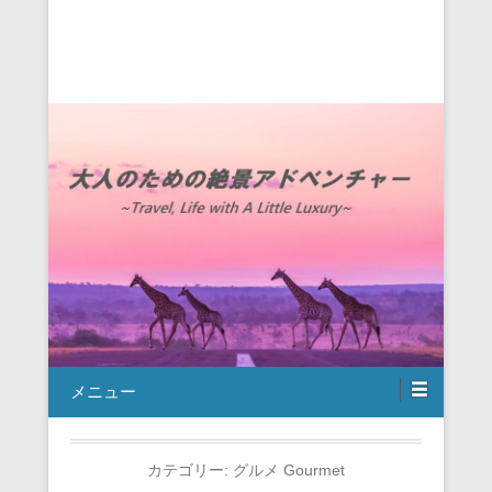
メニュー
カテゴリー:
グルメ Gourmet