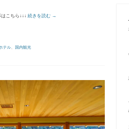
はこちら↓↓↓
続きを読む →
ホテル
、
国内観光