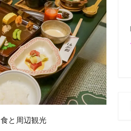
朝食と周辺観光