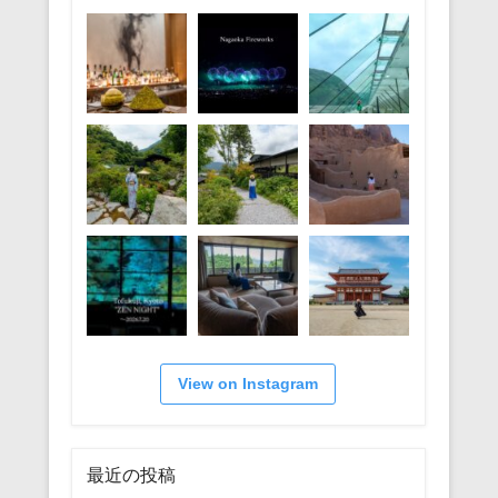
ー
View on Instagram
最近の投稿