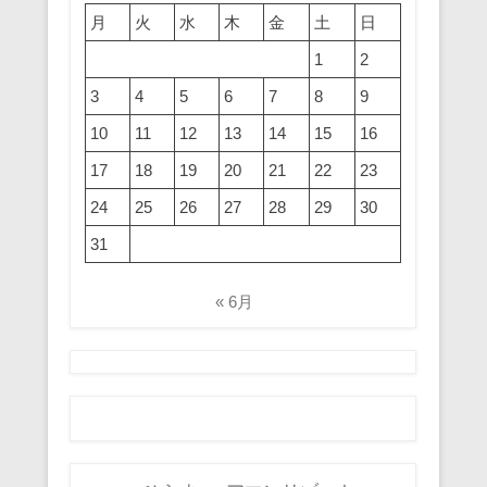
月
火
水
木
金
土
日
1
2
3
4
5
6
7
8
9
10
11
12
13
14
15
16
17
18
19
20
21
22
23
24
25
26
27
28
29
30
31
« 6月