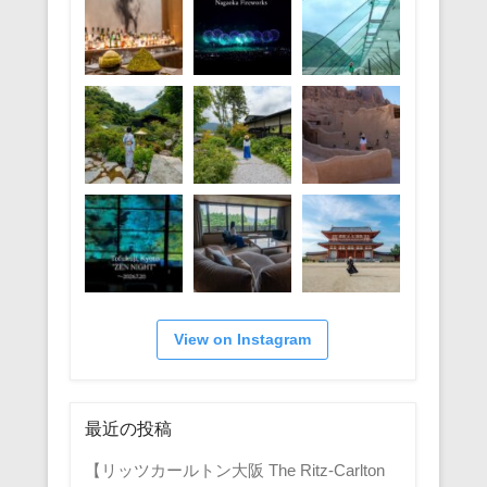
View on Instagram
最近の投稿
【リッツカールトン大阪 The Ritz-Carlton