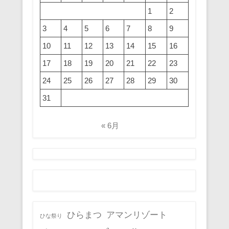
1
2
3
4
5
6
7
8
9
10
11
12
13
14
15
16
17
18
19
20
21
22
23
24
25
26
27
28
29
30
31
« 6月
ひらまつ
アマンリゾート
ひな祭り