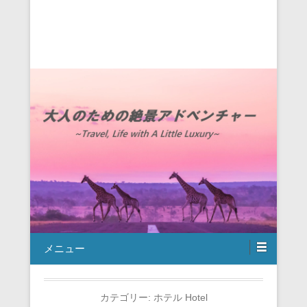
メニュー
カテゴリー:
ホテル Hotel