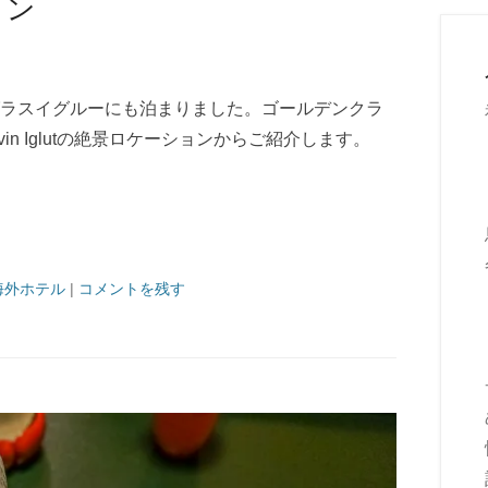
ョン
ラスイグルーにも泊まりました。ゴールデンクラ
evin Iglutの絶景ロケーションからご紹介します。
海外ホテル
|
コメントを残す