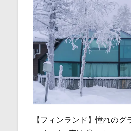
【フィンランド】憧れのグラスイ