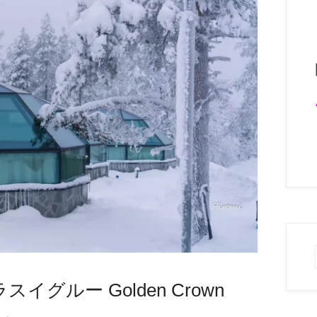
グルー Golden Crown