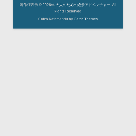
著作権表示 © 2026年
大人のための絶景アドベンチャー
All
Rights Reserved.
Catch Kathmandu by
Catch Themes