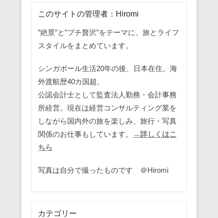
このサイトの管理者：Hiromi
”絶景”と”プチ贅沢”をテーマに、旅とライフ
スタイルをまとめています。
シンガポール生活20年の後、日本在住。海
外渡航歴40カ国超。
公認会計士として監査法人勤務・会計事務
所経営。現在は経営コンサルティング業を
しながら国内外の旅を楽しみ、旅行・写真
関係のお仕事もしています。
→詳しくはこ
ちら
写真は自分で撮ったものです ＠Hiromi
カテゴリー