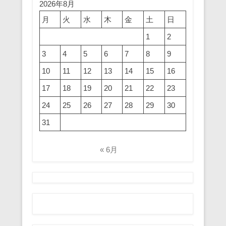
2026年8月
月
火
水
木
金
土
日
1
2
3
4
5
6
7
8
9
10
11
12
13
14
15
16
17
18
19
20
21
22
23
24
25
26
27
28
29
30
31
« 6月