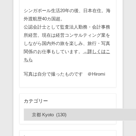
シンガポール生活20年の後、日本在住。海
外渡航歴40カ国超。
公認会計士として監査法人勤務・会計事務
所経営。現在は経営コンサルティング業を
しながら国内外の旅を楽しみ、旅行・写真
関係のお仕事もしています。
→詳しくはこ
ちら
写真は自分で撮ったものです ＠Hiromi
カテゴリー
カ
テ
ゴ