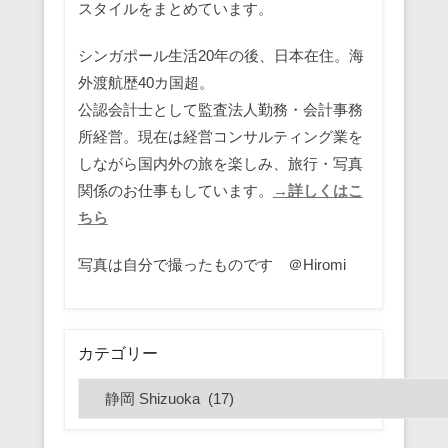
スタイルをまとめています。
シンガポール生活20年の後、日本在住。海
外渡航歴40カ国超。
公認会計士として監査法人勤務・会計事務
所経営。現在は経営コンサルティング業を
しながら国内外の旅を楽しみ、旅行・写真
関係のお仕事もしています。
→詳しくはこ
ちら
写真は自分で撮ったものです ＠Hiromi
カテゴリー
カ
テ
ゴ