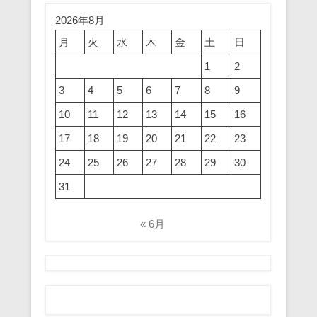
2026年8月
月
火
水
木
金
土
日
1
2
3
4
5
6
7
8
9
10
11
12
13
14
15
16
17
18
19
20
21
22
23
24
25
26
27
28
29
30
31
« 6月