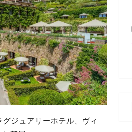
ラグジュアリーホテル、ヴィ