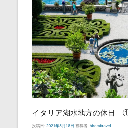
イタリア湖水地方の休日 
投稿日:
2021年8月18日
投稿者:
hiromitravel