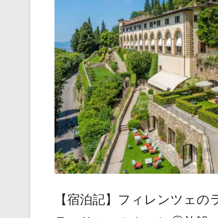
【宿泊記】フィレンツェの