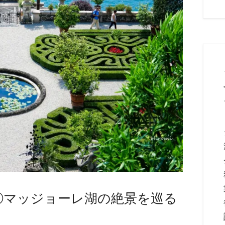
①マッジョーレ湖の絶景を巡る