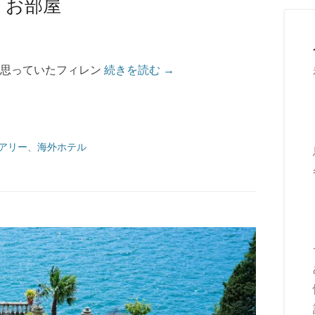
・お部屋
と思っていたフィレン
続きを読む →
アリー
、
海外ホテル