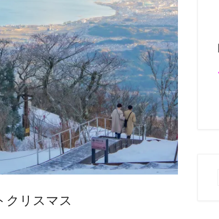
トクリスマス