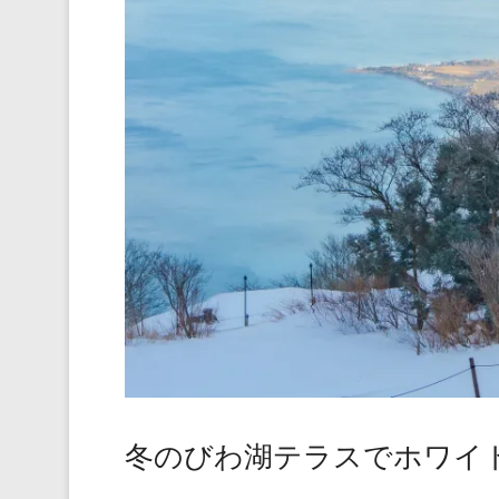
冬のびわ湖テラスでホワイ