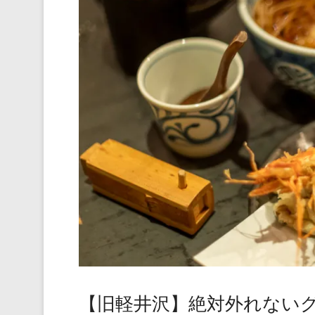
【旧軽井沢】絶対外れないグ