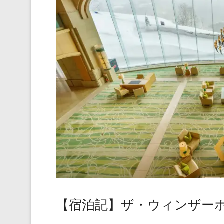
【宿泊記】ザ・ウィンザーホ