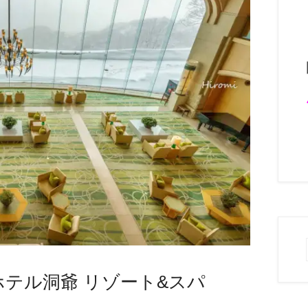
テル洞爺 リゾート&スパ