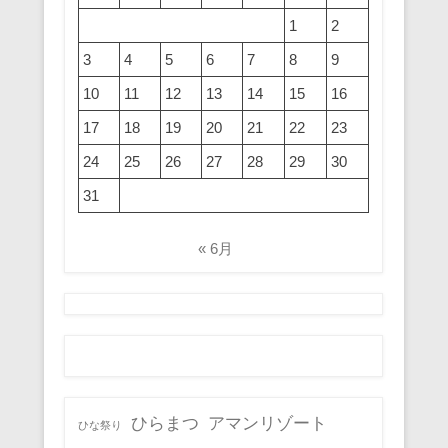
1
2
3
4
5
6
7
8
9
10
11
12
13
14
15
16
17
18
19
20
21
22
23
24
25
26
27
28
29
30
31
« 6月
ひらまつ
アマンリゾート
ひな祭り