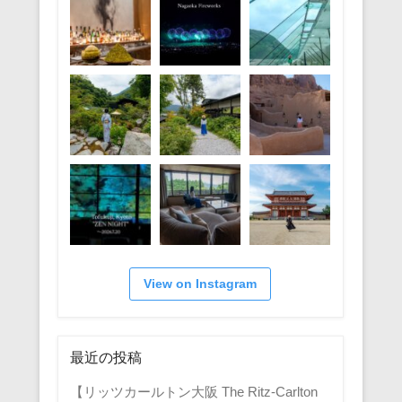
View on Instagram
最近の投稿
【リッツカールトン大阪 The Ritz-Carlton