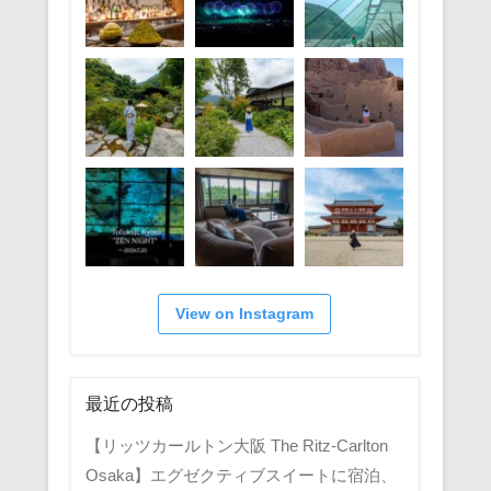
View on Instagram
最近の投稿
【リッツカールトン大阪 The Ritz-Carlton
Osaka】エグゼクティブスイートに宿泊、