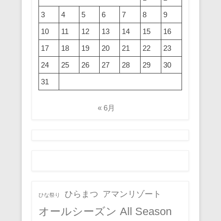
3
4
5
6
7
8
9
10
11
12
13
14
15
16
17
18
19
20
21
22
23
24
25
26
27
28
29
30
31
« 6月
ひらまつ
アマンリゾート
ひな祭り
オールシーズン All Season