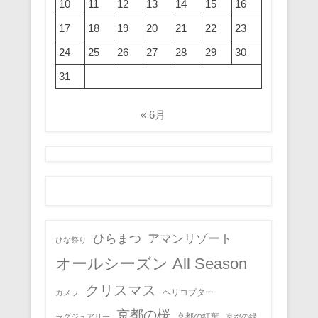
10
11
12
13
14
15
16
17
18
19
20
21
22
23
24
25
26
27
28
29
30
31
« 6月
ひらまつ
アマンリゾート
ひな祭り
オールシーズン All Season
クリスマス
ヘリコプター
カメラ
京都の桜
京都の紅葉
ラグジュアリー
京都の緑