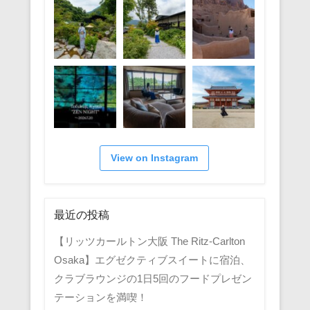
View on Instagram
最近の投稿
【リッツカールトン大阪 The Ritz-Carlton
Osaka】エグゼクティブスイートに宿泊、
クラブラウンジの1日5回のフードプレゼン
テーションを満喫！