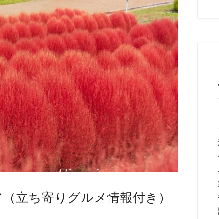
ア（立ち寄りグルメ情報付き）