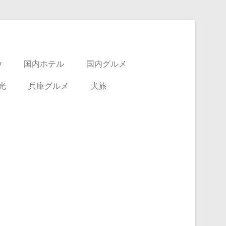
y
国内ホテル
国内グルメ
光
兵庫グルメ
犬旅