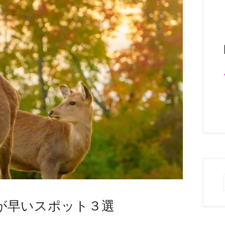
が早いスポット３選