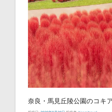
奈良・馬見丘陵公園のコキ