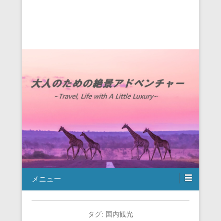
メニュー
タグ:
国内観光