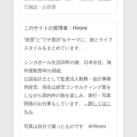
①施設・お部屋
このサイトの管理者：Hiromi
”絶景”と”プチ贅沢”をテーマに、旅とライフ
スタイルをまとめています。
シンガポール生活20年の後、日本在住。海
外渡航歴40カ国超。
公認会計士として監査法人勤務・会計事務
所経営。現在は経営コンサルティング業を
しながら国内外の旅を楽しみ、旅行・写真
関係のお仕事もしています。
→詳しくはこ
ちら
写真は自分で撮ったものです ＠Hiromi