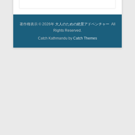
著作権表示 © 2026年
大人のための絶景アドベンチャー
All
Rights Reserved.
Catch Kathmandu by
Catch Themes