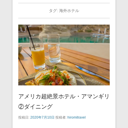
タグ:
海外ホテル
アメリカ超絶景ホテル・アマンギリ
②ダイニング
投稿日:
2020年7月10日
投稿者:
hiromitravel