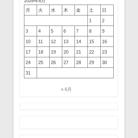
2026年8月
月
火
水
木
金
土
日
1
2
3
4
5
6
7
8
9
10
11
12
13
14
15
16
17
18
19
20
21
22
23
24
25
26
27
28
29
30
31
« 6月