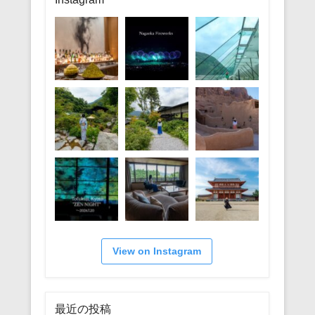
ー
View on Instagram
最近の投稿