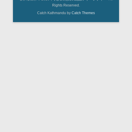
Rights Reserved.
Catch Kathmandu by
Catch Themes