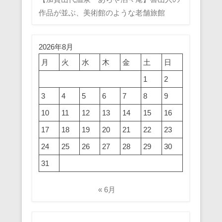
作品が並ぶ、美術館のような老舗旅館
2026年8月
月
火
水
木
金
土
日
1
2
3
4
5
6
7
8
9
10
11
12
13
14
15
16
17
18
19
20
21
22
23
24
25
26
27
28
29
30
31
« 6月