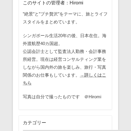
このサイトの管理者：Hiromi
”絶景”と”プチ贅沢”をテーマに、旅とライフ
スタイルをまとめています。
シンガポール生活20年の後、日本在住。海
外渡航歴40カ国超。
公認会計士として監査法人勤務・会計事務
所経営。現在は経営コンサルティング業を
しながら国内外の旅を楽しみ、旅行・写真
関係のお仕事もしています。
→詳しくはこ
ちら
写真は自分で撮ったものです ＠Hiromi
カテゴリー