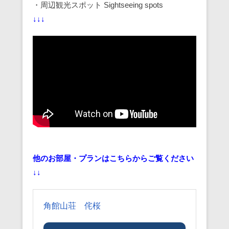
・周辺観光スポット Sightseeing spots
↓↓↓
他のお部屋・プランはこちらからご覧ください
↓↓
角館山荘 侘桜