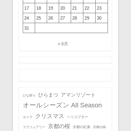
17
18
19
20
21
22
23
24
25
26
27
28
29
30
31
« 6月
ひらまつ
アマンリゾート
ひな祭り
オールシーズン All Season
クリスマス
ヘリコプター
カメラ
京都の桜
京都の紅葉
ラグジュアリー
京都の緑