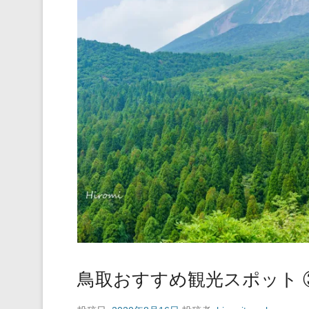
鳥取おすすめ観光スポット ③