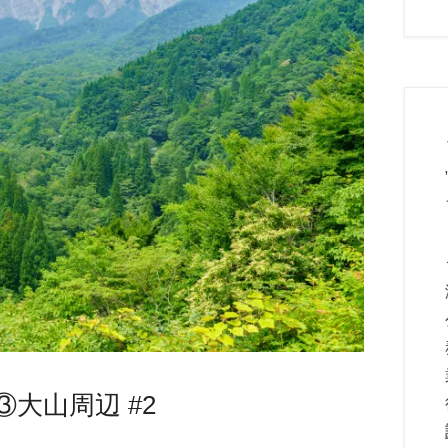
大山周辺 #2