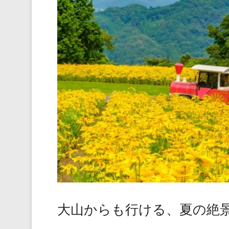
大山からも行ける、夏の絶