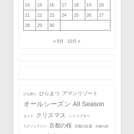
14
15
16
17
18
19
20
21
22
23
24
25
26
27
28
29
30
« 8月
10月 »
ひらまつ
アマンリゾート
ひな祭り
オールシーズン All Season
クリスマス
ヘリコプター
カメラ
京都の桜
京都の紅葉
ラグジュアリー
京都の緑