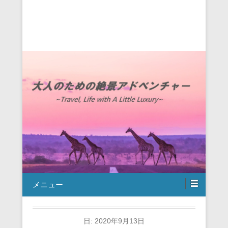
メニュー
日:
2020年9月13日