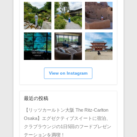
View on Instagram
最近の投稿
【リッツカールトン大阪 The Ritz-Carlton
Osaka】エグゼクティブスイートに宿泊、
クラブラウンジの1日5回のフードプレゼン
テーションを満喫！