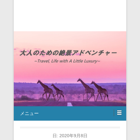
メニュー
日:
2020年9月8日