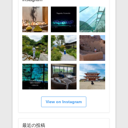
ー
View on Instagram
最近の投稿