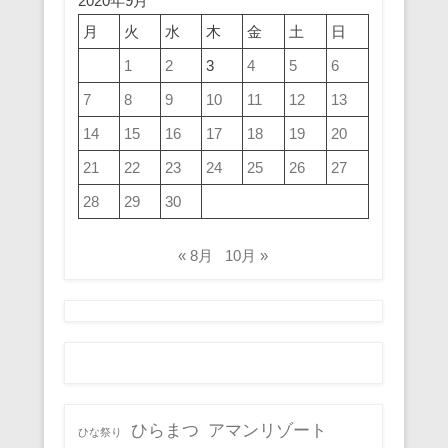
2020年9月
月
火
水
木
金
土
日
1
2
3
4
5
6
7
8
9
10
11
12
13
14
15
16
17
18
19
20
21
22
23
24
25
26
27
28
29
30
« 8月
10月 »
ひらまつ
アマンリゾート
ひな祭り