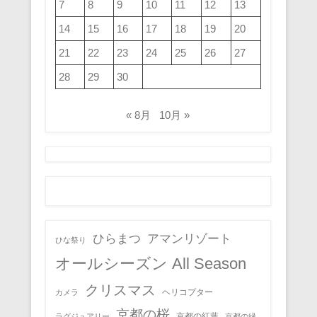
7
8
9
10
11
12
13
14
15
16
17
18
19
20
21
22
23
24
25
26
27
28
29
30
« 8月
10月 »
ひらまつ
アマンリゾート
ひな祭り
オールシーズン All Season
クリスマス
ヘリコプター
カメラ
京都の桜
京都の紅葉
ラグジュアリー
京都の緑