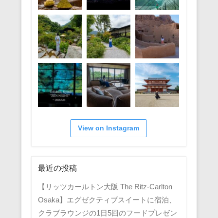
View on Instagram
最近の投稿
【リッツカールトン大阪 The Ritz-Carlton
Osaka】エグゼクティブスイートに宿泊、
クラブラウンジの1日5回のフードプレゼン