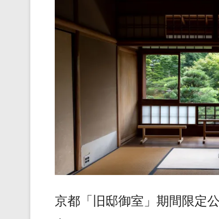
京都「旧邸御室」期間限定公