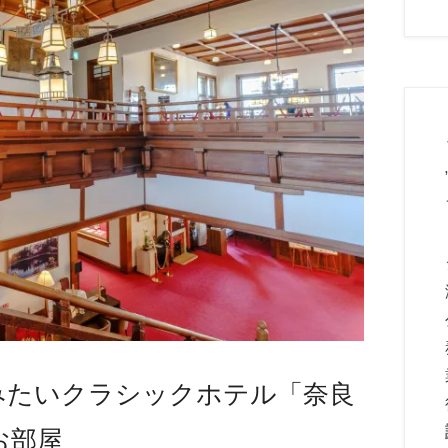
みたいクラシックホテル「奈良
お部屋