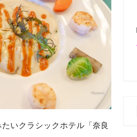
みたいクラシックホテル「奈良