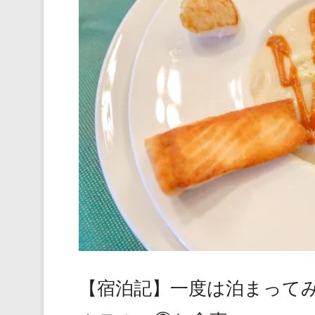
【宿泊記】一度は泊まって