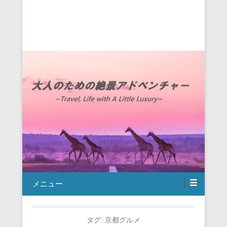
メニュー
タグ:
京都グルメ