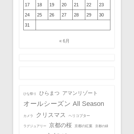
17
18
19
20
21
22
23
24
25
26
27
28
29
30
31
« 6月
ひらまつ
アマンリゾート
ひな祭り
オールシーズン All Season
クリスマス
ヘリコプター
カメラ
京都の桜
京都の紅葉
ラグジュアリー
京都の緑