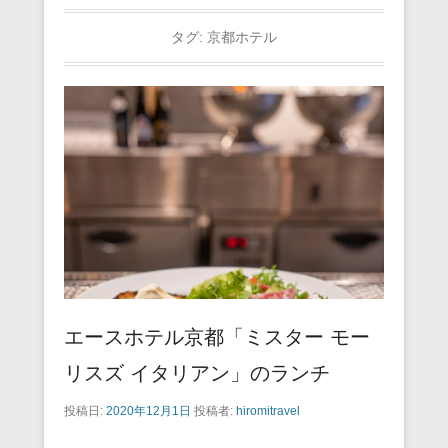
タグ:
京都ホテル
エースホテル京都「ミスター モー
リスズ イタリアン」のランチ
投稿日:
2020年12月1日
投稿者:
hiromitravel