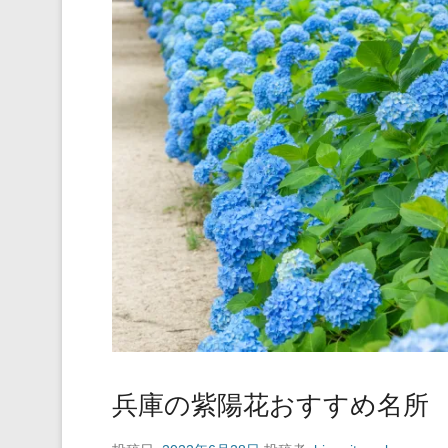
兵庫の紫陽花おすすめ名所