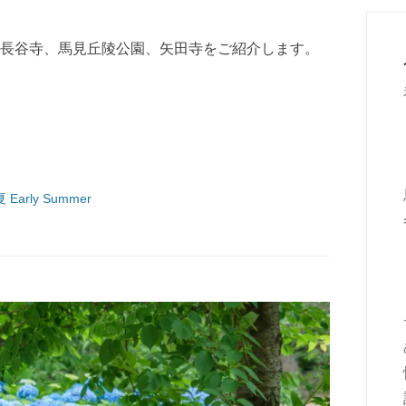
長谷寺、馬見丘陵公園、矢田寺をご紹介します。
 Early Summer