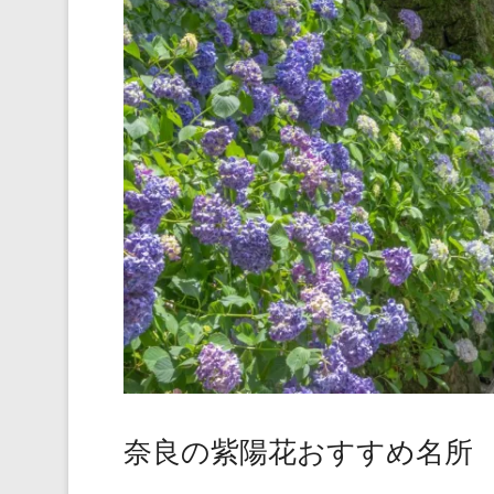
奈良の紫陽花おすすめ名所