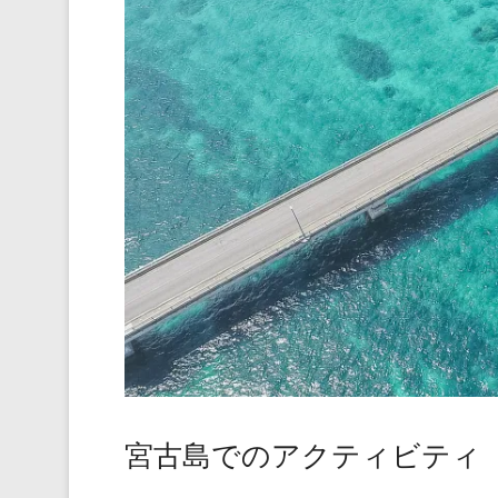
宮古島でのアクティビティ