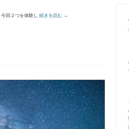
 今回２つを体験し
続きを読む →