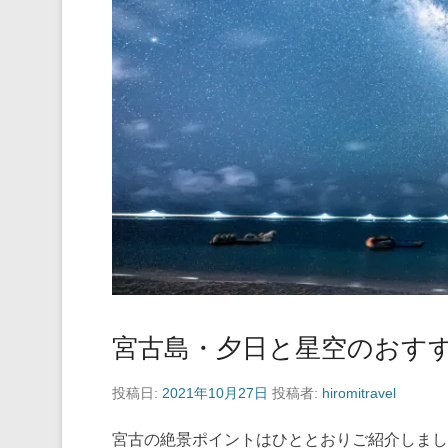
宮古島・夕日と星空のおす
投稿日:
2021年10月27日
投稿者:
hiromitravel
宮古の絶景ポイントはひととおりご紹介しま