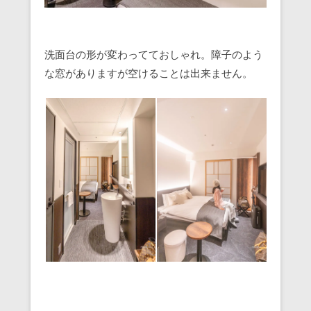
洗面台の形が変わってておしゃれ。障子のよう
な窓がありますが空けることは出来ません。