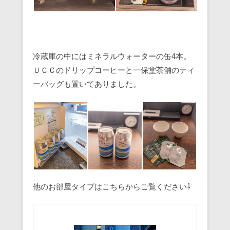
冷蔵庫の中にはミネラルウォーターの缶4本。
ＵＣＣのドリップコーヒーと一保堂茶舗のティ
ーバッグも置いてありました。
他のお部屋タイプはこちらからご覧ください⇩