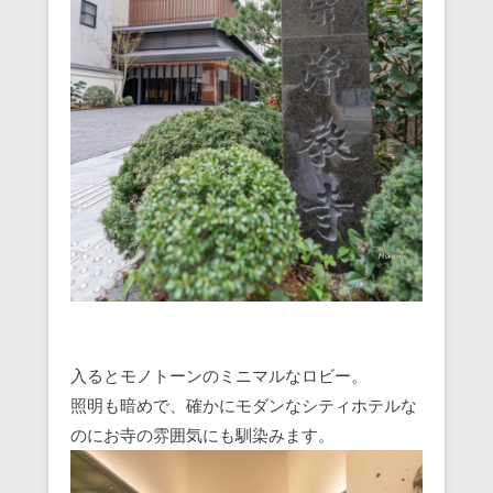
入るとモノトーンのミニマルなロビー。
照明も暗めで、確かにモダンなシティホテルな
のにお寺の雰囲気にも馴染みます。