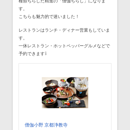
種類ちらした精進の「僧伽ちらし」になりま
す。
こちらも魅力的で迷いました！
レストランはランチ・ディナー営業もしていま
す。
一休レストラン・ホットペッパーグルメなどで
予約できます⇩
僧伽小野 京都浄教寺