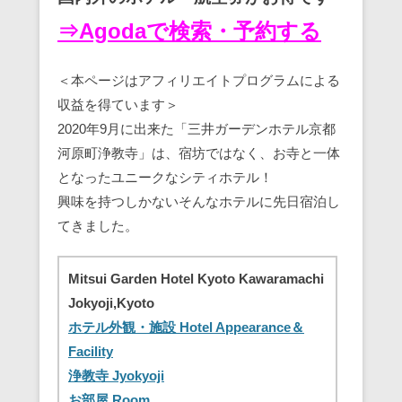
⇒Agodaで検索・予約する
＜本ページはアフィリエイトプログラムによる
収益を得ています＞
2020年9月に出来た「三井ガーデンホテル京都
河原町浄教寺」は、宿坊ではなく、お寺と一体
となったユニークなシティホテル！
興味を持つしかないそんなホテルに先日宿泊し
てきました。
Mitsui Garden Hotel Kyoto Kawaramachi
Jokyoji,Kyoto
ホテル外観・施設 Hotel Appearance＆
Facility
浄教寺 Jyokyoji
お部屋 Room