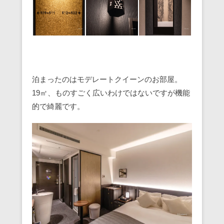
泊まったのはモデレートクイーンのお部屋。
19㎡、ものすごく広いわけではないですが機能
的で綺麗です。