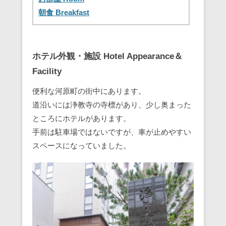
朝食 Breakfast
ホテル外観・施設 Hotel Appearance＆
Facility
便利な河原町の街中にあります。
道沿いには浄教寺の寺標があり、少し奥まった
ところにホテルがあります。
手前は駐車場ではないですが、車が止めやすい
スペースになっていました。