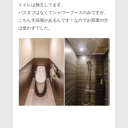
トイレは独立してます。
バスタブはなくてシャワーブースのみですが、
こちら大浴場があるんです！なのでお部屋の方
は使わずでした。