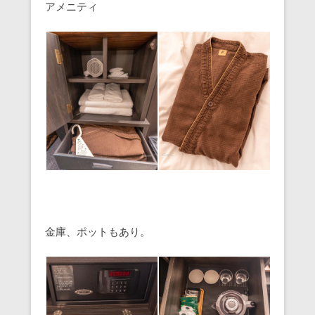
アメニティ
金庫、ポットもあり。