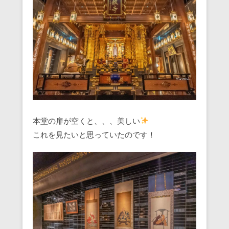
本堂の扉が空くと、、、美しい
これを見たいと思っていたのです！