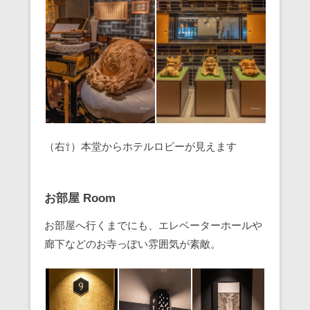
（右⇧）本堂からホテルロビーが見えます
お部屋 Room
お部屋へ行くまでにも、エレベーターホールや
廊下などのお寺っぽい雰囲気が素敵。