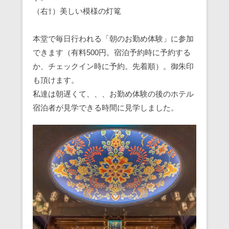
（右⇧）美しい模様の灯篭
本堂で毎日行われる「朝のお勤め体験」に参加
できます（有料500円。宿泊予約時に予約する
か、チェックイン時に予約。先着順）。御朱印
も頂けます。
私達は朝遅くて、、、お勤め体験の後のホテル
宿泊者が見学できる時間に見学しました。