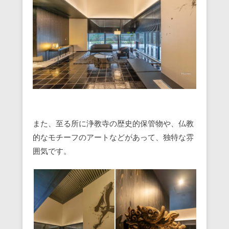
また、至る所に浄教寺の歴史的保管物や、仏教
的なモチーフのアートなどがあって、独特な雰
囲気です。