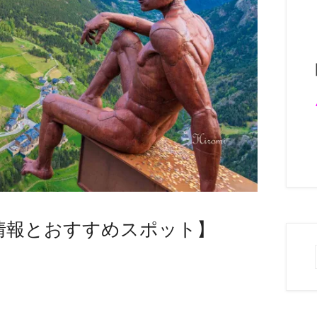
情報とおすすめスポット】