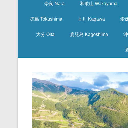
奈良 Nara
和歌山 Wakayama
徳島 Tokushima
香川 Kagawa
愛媛
大分 Oita
鹿児島 Kagoshima
沖