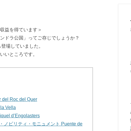
収益を得ています＞
ンドラ公国」ってご存じでしょうか？
も登場していました。
いいところです。
 Roc del Quer
 Vella
 d’Engolasters
ビリティ・モニュメント Puente de