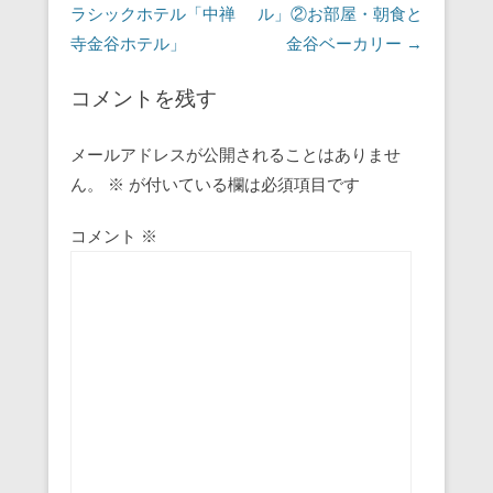
ラシックホテル「中禅
ル」②お部屋・朝食と
寺金谷ホテル」
金谷ベーカリー
→
コメントを残す
メールアドレスが公開されることはありませ
ん。
※
が付いている欄は必須項目です
コメント
※