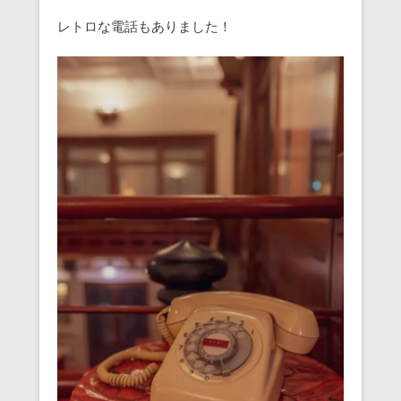
レトロな電話もありました！