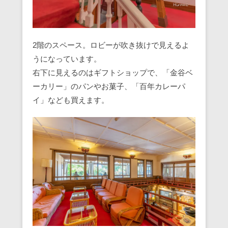
2階のスペース。ロビーが吹き抜けで見えるよ
うになっています。
右下に見えるのはギフトショップで、「金谷ベ
ーカリー」のパンやお菓子、「百年カレーパ
イ」なども買えます。