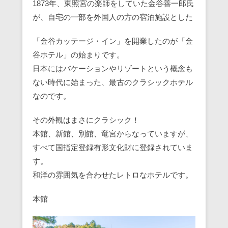
1873年、東照宮の楽師をしていた金谷善一郎氏
が、自宅の一部を外国人の方の宿泊施設とした
「金谷カッテージ・イン」を開業したのが「金
谷ホテル」の始まりです。
日本にはバケーションやリゾートという概念も
ない時代に始まった、最古のクラシックホテル
なのです。
その外観はまさにクラシック！
本館、新館、別館、竜宮からなっていますが、
すべて国指定登録有形文化財に登録されていま
す。
和洋の雰囲気を合わせたレトロなホテルです。
本館