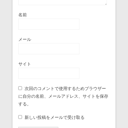
名前
メール
サイト
次回のコメントで使用するためブラウザー
に自分の名前、メールアドレス、サイトを保存
する。
新しい投稿をメールで受け取る