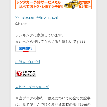
>>Instagram @hiromitravel
©Hiromi
ランキングに参加しています。
良かったら押してもらえると嬉しいです↓↓↓
にほんブログ村
人気ブログランキング
※当ブログの旅行・観光についての全ての記事
は、見て楽しんで頂く及び通常時の旅行観光の