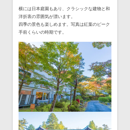
横には日本庭園もあり、クラシックな建物と和
洋折衷の雰囲気が漂います。
四季の景色も楽しめます。写真は紅葉のピーク
手前くらいの時期です。