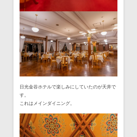
日光金谷ホテルで楽しみにしていたのが天井で
す。
これはメインダイニング。