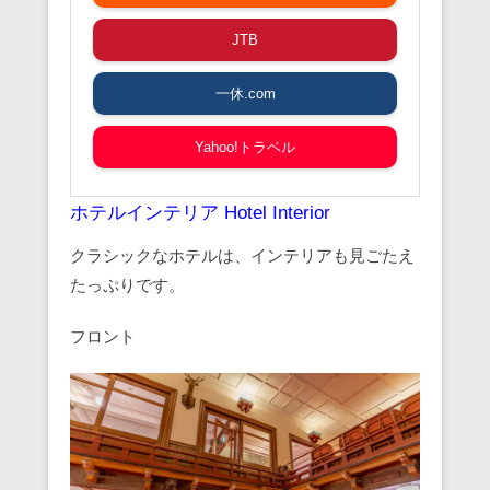
JTB
一休.com
Yahoo!トラベル
ホテルインテリア Hotel Interior
クラシックなホテルは、インテリアも見ごたえ
たっぷりです。
フロント