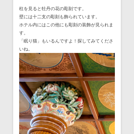
柱を見ると牡丹の花の彫刻です。
壁には十二支の彫刻も飾られています。
ホテル内にはこの他にも彫刻の装飾が見られま
す。
「眠り猫」もいるんですよ！探してみてくださ
いね。