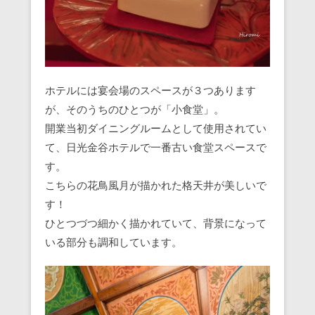
ホテルには宴会場のスペースが３つあります
が、そのうちのひとつが「小食堂」。
開業当初ダイニングルームとして使用されてい
て、日光金谷ホテルで一番古い食堂スペースで
す。
こちらの花鳥風月が描かれた格天井が美しいで
す！
ひとつづつ細かく描かれていて、背景になって
いる部分も調和しています。