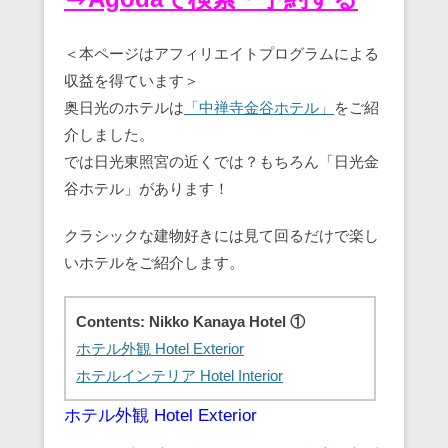
＜本ページはアフィリエイトプログラムによる
収益を得ています＞
奥日光のホテルは
「中禅寺金谷ホテル」
をご紹
介しました。
では日光東照宮の近くでは？もちろん「日光金
谷ホテル」があります！
クラシックな建物好きには見て回るだけで楽し
いホテルをご紹介します。
Contents: Nikko Kanaya Hotel ①
ホテル外観 Hotel Exterior
ホテルインテリア Hotel Interior
ホテル外観 Hotel Exterior