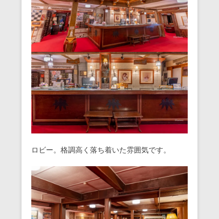
ロビー。格調高く落ち着いた雰囲気です。