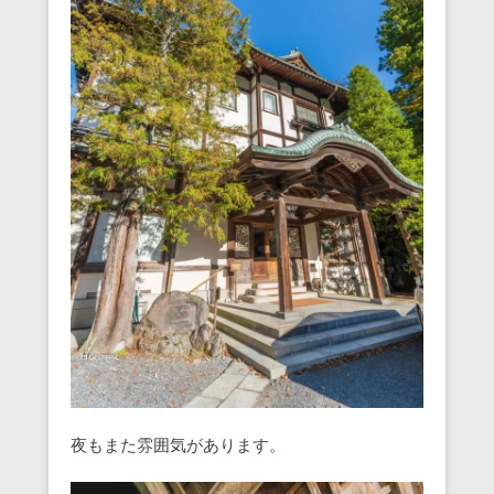
夜もまた雰囲気があります。