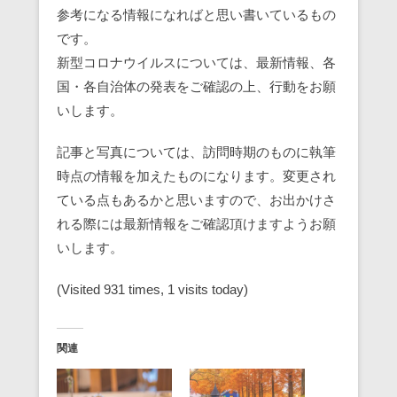
参考になる情報になればと思い書いているもの
です。
新型コロナウイルスについては、最新情報、各
国・各自治体の発表をご確認の上、行動をお願
いします。
記事と写真については、訪問時期のものに執筆
時点の情報を加えたものになります。変更され
ている点もあるかと思いますので、お出かけさ
れる際には最新情報をご確認頂けますようお願
いします。
(Visited 931 times, 1 visits today)
関連