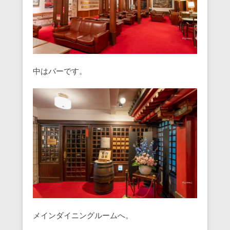
中はバーです。
メインダイニングルームへ。