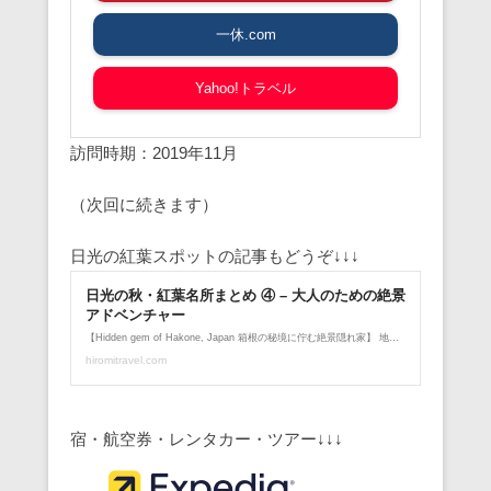
一休.com
Yahoo!トラベル
訪問時期：2019年11月
（次回に続きます）
日光の紅葉スポットの記事もどうぞ↓↓↓
宿・航空券・レンタカー・ツアー↓↓↓