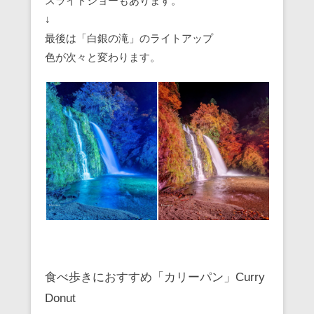
スライドショーもあります。
↓
最後は「白銀の滝」のライトアップ
色が次々と変わります。
食べ歩きにおすすめ「カリーパン」Curry
Donut