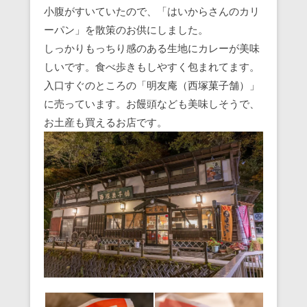
小腹がすいていたので、「はいからさんのカリ
ーパン」を散策のお供にしました。
しっかりもっちり感のある生地にカレーが美味
しいです。食べ歩きもしやすく包まれてます。
入口すぐのところの「明友庵（西塚菓子舗）」
に売っています。お饅頭なども美味しそうで、
お土産も買えるお店です。