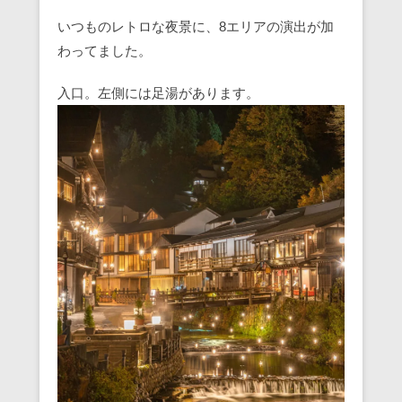
いつものレトロな夜景に、8エリアの演出が加
わってました。
入口。左側には足湯があります。