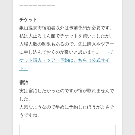
ーーーーーーーー
チケット
銀山温泉街宿泊者以外は事前予約が必要です。
私は大正ろまん館でチケットを買いましたが、
入場人数の制限もあるので、先に購入やツアー
に申し込んでおくのが良いと思います。
→チ
ケット購入・ツアー予約はこちら（公式サイ
ト）
宿泊
実は宿泊したかったのですが宿が取れませんで
した。
人気なようなので早めに予約したほうがよさそ
うですね。