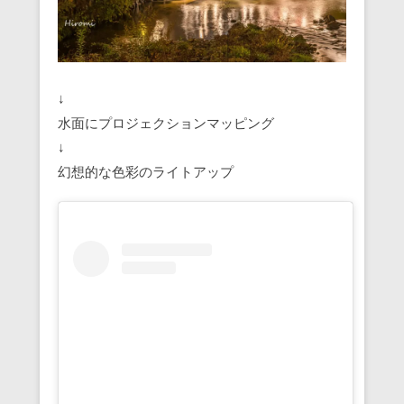
↓
水面にプロジェクションマッピング
↓
幻想的な色彩のライトアップ