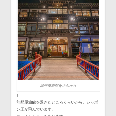
能登屋旅館を正面から
↓
能登屋旅館を過ぎたところくらいから、シャボ
ン玉が飛んでいます。