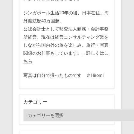
シンガポール生活20年の後、日本在住。海
外渡航歴40カ国超。
公認会計士として監査法人勤務・会計事務
所経営。現在は経営コンサルティング業を
しながら国内外の旅を楽しみ、旅行・写真
関係のお仕事もしています。
→詳しくはこ
ちら
写真は自分で撮ったものです ＠Hiromi
カテゴリー
カ
テ
ゴ