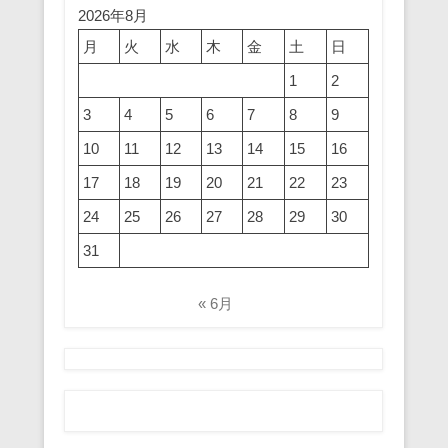
2026年8月
月
火
水
木
金
土
日
1
2
3
4
5
6
7
8
9
10
11
12
13
14
15
16
17
18
19
20
21
22
23
24
25
26
27
28
29
30
31
« 6月