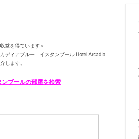
収益を得ています＞
アブルー イスタンブール Hotel Arcadia
ご紹介します。
タンブールの部屋を検索