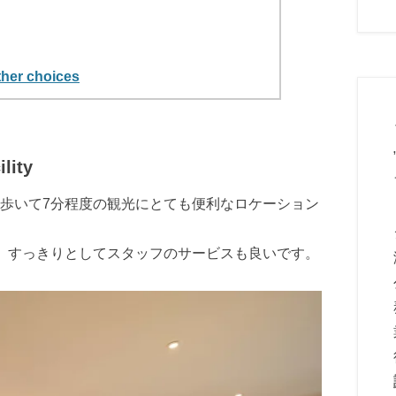
 choices
ity
歩いて7分程度の観光にとても便利なロケーション
、すっきりとしてスタッフのサービスも良いです。