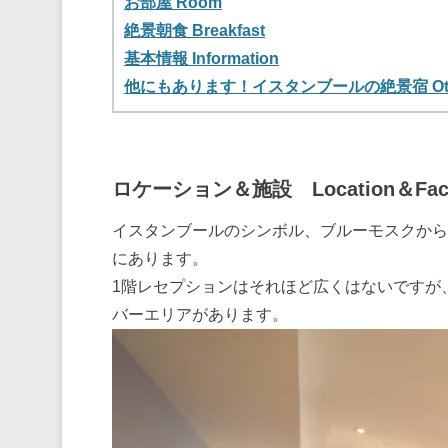
お部屋 Room
絶景朝食 Breakfast
基本情報 Information
他にもあります！イスタンブールの絶景宿 Other
ロケーション＆施設 Location＆Facil
イスタンブールのシンボル、ブルーモスクから
にあります。
1階レセプションはそれほど広くはないですが
バーエリアがあります。