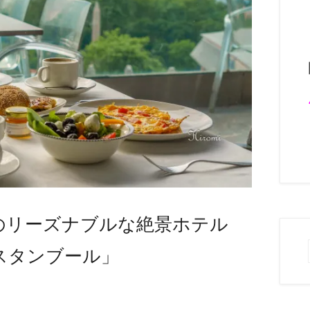
のリーズナブルな絶景ホテル
スタンブール」