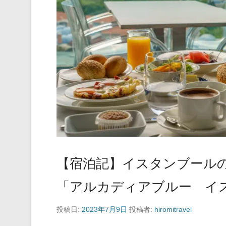
【宿泊記】イスタンブール
「アルカディアブルー イ
投稿日:
2023年7月9日
投稿者:
hiromitravel