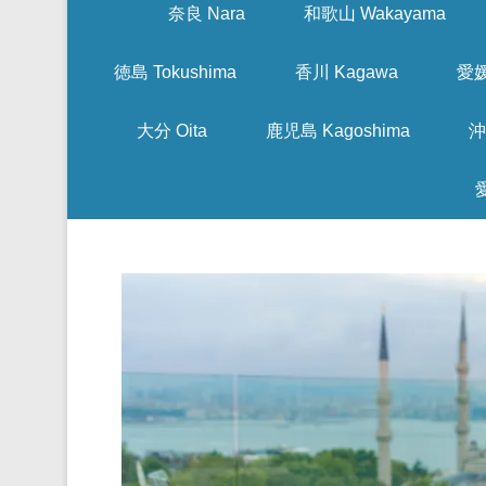
奈良 Nara
和歌山 Wakayama
徳島 Tokushima
香川 Kagawa
愛媛
大分 Oita
鹿児島 Kagoshima
沖