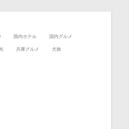
y
国内ホテル
国内グルメ
光
兵庫グルメ
犬旅