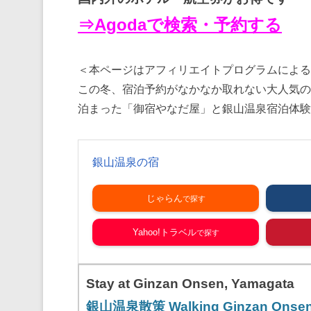
⇒Agodaで検索・予約する
＜本ページはアフィリエイトプログラムによる
この冬、宿泊予約がなかなか取れない大人気の
泊まった「御宿やなだ屋」と銀山温泉宿泊体験
銀山温泉の宿
じゃらん
Yahoo!トラベル
Stay at Ginzan Onsen, Yamagata
銀山温泉散策 Walking Ginzan Onse