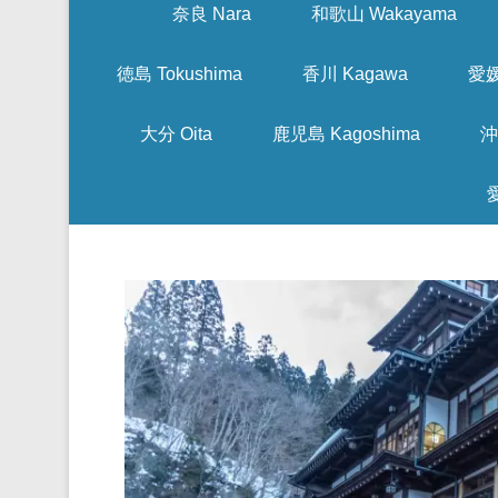
奈良 Nara
和歌山 Wakayama
徳島 Tokushima
香川 Kagawa
愛媛
大分 Oita
鹿児島 Kagoshima
沖