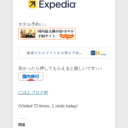
ホテル予約↓↓↓
良かったら押してもらえると嬉しいです↓↓↓
にほんブログ村
(Visited 72 times, 1 visits today)
関連