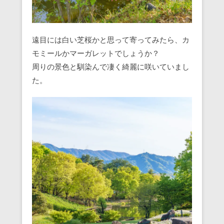
遠目には白い芝桜かと思って寄ってみたら、カ
モミールかマーガレットでしょうか？
周りの景色と馴染んで凄く綺麗に咲いていまし
た。