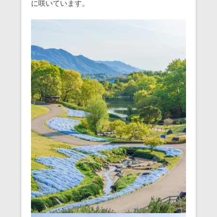
に咲いています。