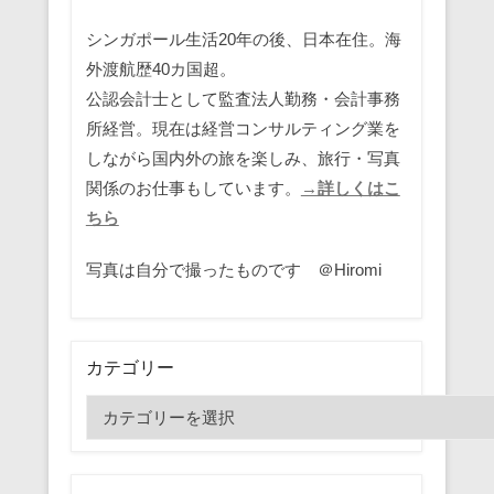
シンガポール生活20年の後、日本在住。海
外渡航歴40カ国超。
公認会計士として監査法人勤務・会計事務
所経営。現在は経営コンサルティング業を
しながら国内外の旅を楽しみ、旅行・写真
関係のお仕事もしています。
→詳しくはこ
ちら
写真は自分で撮ったものです ＠Hiromi
カテゴリー
カ
テ
ゴ