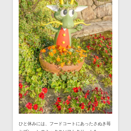
ひと休みには、フードコートにあったさぬき苺