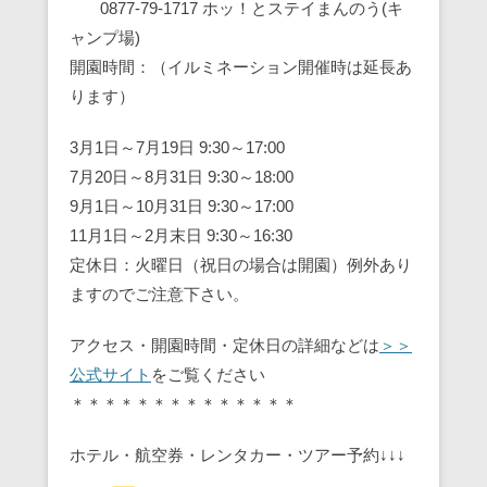
0877-79-1717 ホッ！とステイまんのう(キ
ャンプ場)
開園時間：（イルミネーション開催時は延長あ
ります）
3月1日～7月19日 9:30～17:00
7月20日～8月31日 9:30～18:00
9月1日～10月31日 9:30～17:00
11月1日～2月末日 9:30～16:30
定休日：火曜日（祝日の場合は開園）例外あり
ますのでご注意下さい。
アクセス・開園時間・定休日の詳細などは
＞＞
公式サイト
をご覧ください
＊＊＊＊＊＊＊＊＊＊＊＊＊＊
ホテル・航空券・レンタカー・ツアー予約↓↓↓