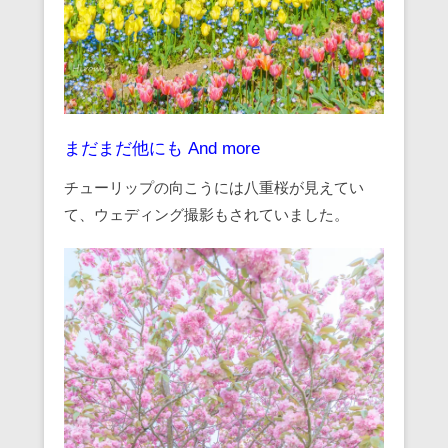
まだまだ他にも And more
チューリップの向こうには八重桜が見えてい
て、ウェディング撮影もされていました。