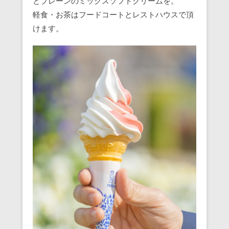
とプレーンのミックスソフトクリームを。
軽食・お茶はフードコートとレストハウスで頂
けます。