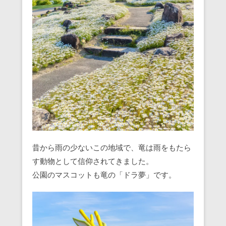
昔から雨の少ないこの地域で、竜は雨をもたら
す動物として信仰されてきました。
公園のマスコットも竜の「ドラ夢」です。