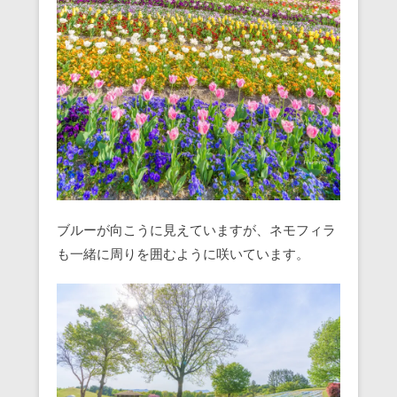
ブルーが向こうに見えていますが、ネモフィラ
も一緒に周りを囲むように咲いています。