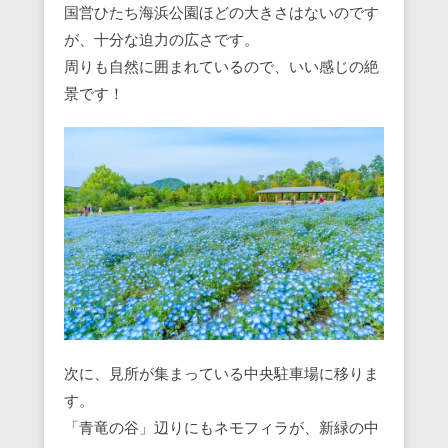
国営ひたち海浜公園ほどの大きさはないのです
が、十分な迫力の広さです。
周りも自然に囲まれているので、いい感じの絶
景です！
次に、見所が集まっている中央駐車場に移りま
す。
「青竜の谷」辺りにもネモフィラが、新緑の中