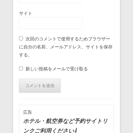
サイト
次回のコメントで使用するためブラウザー
に自分の名前、メールアドレス、サイトを保存
する。
新しい投稿をメールで受け取る
広告
ホテル・航空券など予約サイトリ
ンクご利用ください⇩