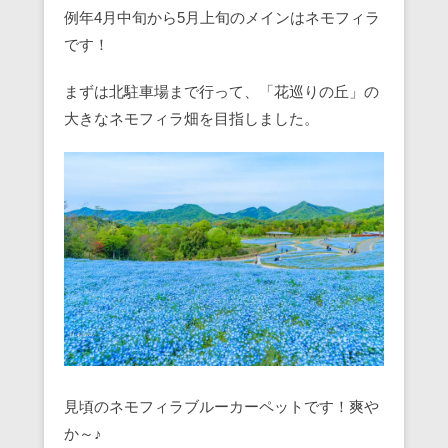
例年4月中旬から5月上旬のメインはネモフィラ
です！
まずは北駐車場まで行って、「花巡りの丘」の
大きなネモフィラ畑を目指しました。
見頃のネモフィラブルーカーペットです！爽や
か～♪